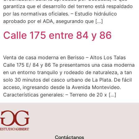
garantiza que el desarrollo del terreno está respaldado
por las normativas oficiales. – Estudio hidráulico
aprobado por el ADA, asegurando que […]
Calle 175 entre 84 y 86
Venta de casa moderna en Berisso – Altos Los Talas
Calle 175 E/ 84 y 86 Te presentamos una casa moderna
en un entorno tranquilo y rodeado de naturaleza, a tan
solo 30 minutos del casco urbano de La Plata. De fácil
acceso, ingresando desde la Avenida Montevideo.
Características generales: – Terreno de 20 x […]
Contáctanos