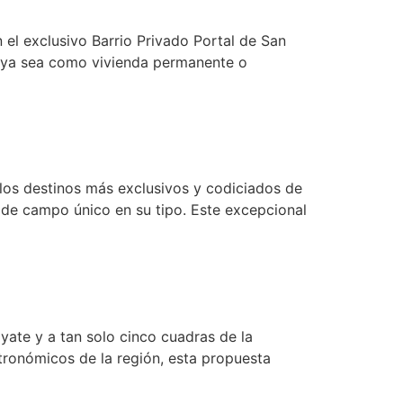
 el exclusivo Barrio Privado Portal de San
t, ya sea como vivienda permanente o
los destinos más exclusivos y codiciados de
 de campo único en su tipo. Este excepcional
yate y a tan solo cinco cuadras de la
stronómicos de la región, esta propuesta