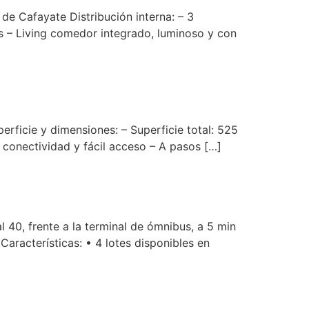
de Cafayate Distribución interna: – 3
s – Living comedor integrado, luminoso y con
perficie y dimensiones: – Superficie total: 525
 conectividad y fácil acceso – A pasos […]
 40, frente a la terminal de ómnibus, a 5 min
Características: • 4 lotes disponibles en