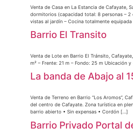
Venta de Casa en La Estancia de Cafayate, Sa
dormitorios (capacidad total: 8 personas – 2
vistas al jardín – Cocina totalmente equipada
Barrio El Transito
Venta de Lote en Barrio El Tránsito, Cafayate,
m² – Frente: 21 m – Fondo: 25 m Ubicación y 
La banda de Abajo al 
Venta de Terreno en Barrio “Los Aromos”, Cafa
del centro de Cafayate. Zona turística en plen
barrio abierto • Sin expensas • Cordón […]
Barrio Privado Portal d