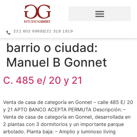
221 602 9988
|
221 318 1819
barrio o ciudad:
Manuel B Gonnet
C. 485 e/ 20 y 21
Venta de casa de categoría en Gonnet – calle 485 E/ 20
y 21 APTO BANCO ACEPTA PERMUTA Descripción: –
Venta de casa de categoría en Gonnet, desarrollada en
2 plantas con 3 dormitorios y un importante parque
arbolado. Planta baja: – Amplio y luminoso living