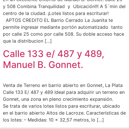
y 508 Combina Tranquilidad y Ubicación!!! A 5´min del
centro de la ciudad. ¡Lotes listos para escriturar!
APTOS CREDITO EL Barrio Cerrado La Juanita te
permite ingresar mediante portón automatizado tanto
por calle 25 como por calle 508. Su doble acceso hace
que la distribucion […]
Calle 133 e/ 487 y 489,
Manuel B. Gonnet.
Venta de Terreno en barrio abierto en Gonnet, La Plata
Calle 133 E/ 487 y 489 Ideal para adquirir un terreno en
Gonnet, una zona en pleno crecimiento expansión.
Se trata de varios lotes listos para escriturar, ubicado
en el barrio abierto Altos de Lacroze. Características de
los lotes: – Medidas: 10 x 32,57 metros, lo […]