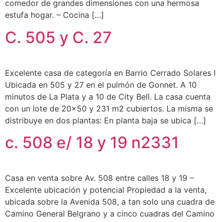
comedor de grandes dimensiones con una hermosa
estufa hogar. – Cocina […]
C. 505 y C. 27
Excelente casa de categoría en Barrio Cerrado Solares I
Ubicada en 505 y 27 en el pulmón de Gonnet. A 10
minutos de La Plata y a 10 de City Bell. La casa cuenta
con un lote de 20×50 y 231 m2 cubiertos. La misma se
distribuye en dos plantas: En planta baja se ubica […]
c. 508 e/ 18 y 19 n2331
Casa en venta sobre Av. 508 entre calles 18 y 19 –
Excelente ubicación y potencial Propiedad a la venta,
ubicada sobre la Avenida 508, a tan solo una cuadra de
Camino General Belgrano y a cinco cuadras del Camino