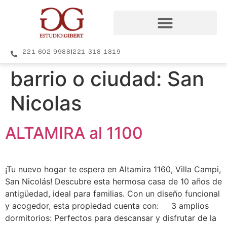
221 602 9988
|
221 318 1819
barrio o ciudad:
San
Nicolas
ALTAMIRA al 1100
¡Tu nuevo hogar te espera en Altamira 1160, Villa Campi,
San Nicolás! Descubre esta hermosa casa de 10 años de
antigüedad, ideal para familias. Con un diseño funcional
y acogedor, esta propiedad cuenta con: 3 amplios
dormitorios: Perfectos para descansar y disfrutar de la