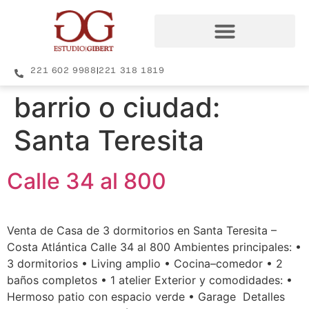
221 602 9988
|
221 318 1819
barrio o ciudad:
Santa Teresita
Calle 34 al 800
Venta de Casa de 3 dormitorios en Santa Teresita –
Costa Atlántica Calle 34 al 800 Ambientes principales: •
3 dormitorios • Living amplio • Cocina–comedor • 2
baños completos • 1 atelier Exterior y comodidades: •
Hermoso patio con espacio verde • Garage Detalles