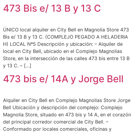
473 Bis e/ 13 B y 13 C
ÚNICO local alquiler en City Bell en Magnolia Store 473
Bis e/ 13 B y 13 C. (COMPLEJO PEGADO A HELADERIA
H) LOCAL Nº5 Descripción y ubicación: – Alquiler de
local en City Bell, ubicado en el Complejo Magnolias
Store, en la intersección de las calles 473 bis entre 13 B
y 13 C. – […]
473 bis e/ 14A y Jorge Bell
Alquiler en City Bell en Complejo Magnolias Store Jorge
Bell Ubicación y descripción del complejo: Complejo
Magnolia Store, situado en 473 bis y 14 A, en el corazón
del principal corredor comercial de City Bell. –
Conformado por locales comerciales, oficinas y