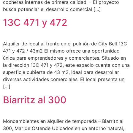
cocheras internas de primera calidad. – El proyecto
busca potenciar el desarrollo comercial […]
13C 471 y 472
Alquiler de local al frente en el pulmón de City Bell 13C
471 y 472 / 43m2 El mismo ofrece una oportunidad
única para emprendedores y comerciantes. Situado en
la dirección 13C 471 y 472, este espacio cuenta con una
superficie cubierta de 43 m2, ideal para desarrollar
diversas actividades comerciales. El local presenta un
[…]
Biarritz al 300
Monoambientes en alquiler de temporada – Biarritz al
300, Mar de Ostende Ubicados en un entorno natural,