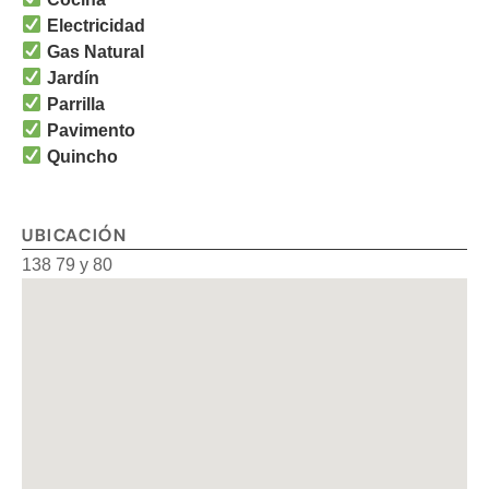
Electricidad
Gas Natural
Jardín
Parrilla
Pavimento
Quincho
UBICACIÓN
138 79 y 80