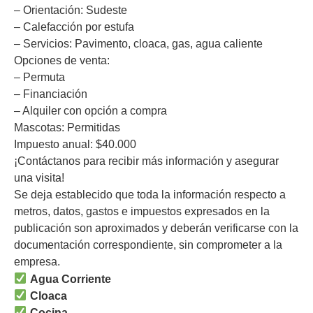
– Orientación: Sudeste
– Calefacción por estufa
– Servicios: Pavimento, cloaca, gas, agua caliente
Opciones de venta:
– Permuta
– Financiación
– Alquiler con opción a compra
Mascotas: Permitidas
Impuesto anual: $40.000
¡Contáctanos para recibir más información y asegurar
una visita!
Se deja establecido que toda la información respecto a
metros, datos, gastos e impuestos expresados en la
publicación son aproximados y deberán verificarse con la
documentación correspondiente, sin comprometer a la
empresa.
Agua Corriente
Cloaca
Cocina