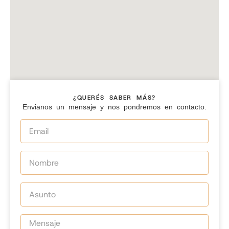
¿QUERÉS SABER MÁS?
Envianos un mensaje y nos pondremos en contacto.