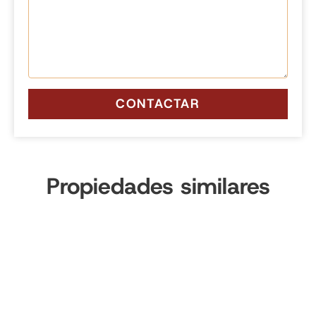
CONTACTAR
Propiedades similares