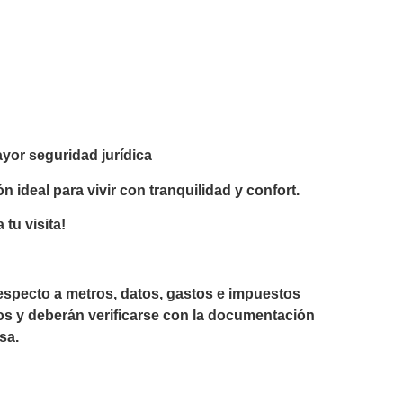
yor seguridad jurídica
 ideal para vivir con tranquilidad y confort.
tu visita!
respecto a metros, datos, gastos e impuestos
s y deberán verificarse con la documentación
sa.