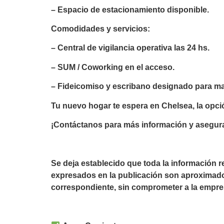
– Espacio de estacionamiento disponible.
Comodidades y servicios:
– Central de vigilancia operativa las 24 hs.
– SUM / Coworking en el acceso.
– Fideicomiso y escribano designado para ma
Tu nuevo hogar te espera en Chelsea, la opción
¡Contáctanos para más información y asegura 
Se deja establecido que toda la información 
expresados en la publicación son aproximado
correspondiente, sin comprometer a la empre