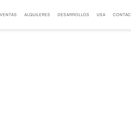
VENTAS
ALQUILERES
DESARROLLOS
USA
CONTAC