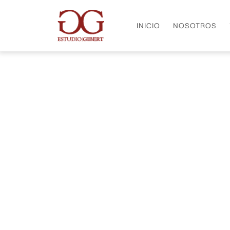
INICIO
NOSOTROS