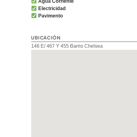
Agua Corriente
Electricidad
Pavimento
UBICACIÓN
146 E/ 467 Y 455 Barrio Chelsea