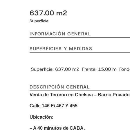
637.00 m2
Superficie
INFORMACIÓN GENERAL
SUPERFICIES Y MEDIDAS
Superficie: 637.00 m2
Frente: 15.00 m
Fond
DESCRIPCIÓN GENERAL
Venta de Terreno en Chelsea – Barrio Privad
Calle 146 E/ 467 Y 455
Ubicación:
– A 40 minutos de CABA.