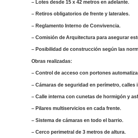
– Lotes desde 15 x 42 metros en adelante.
– Retiros obligatorios de frente y laterales.
– Reglamento Interno de Convivencia.
– Comisión de Arquitectura para asegurar esté
– Posibilidad de construcción según las norm
Obras realizadas:
– Control de acceso con portones automatiza
– Cámaras de seguridad en perímetro, calles i
– Calle interna con cunetas de hormigón y asf
– Pilares multiservicios en cada frente.
– Sistema de cámaras en todo el barrio.
– Cerco perimetral de 3 metros de altura.