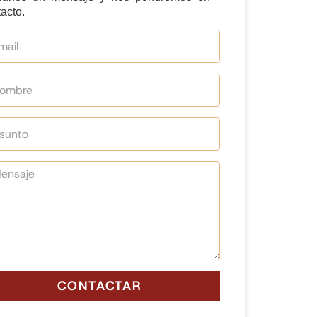
acto.
CONTACTAR