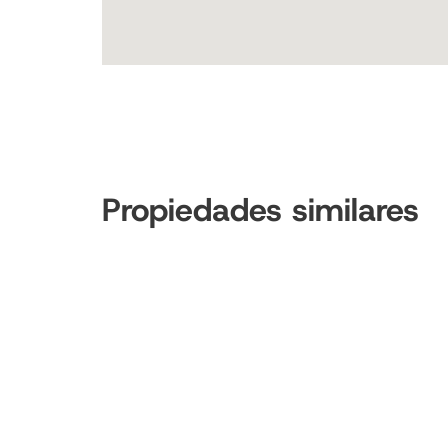
Propiedades similares