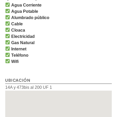
Agua Corriente
Agua Potable
Alumbrado público
Cable
Cloaca
Electricidad
Gas Natural
Internet
Teléfono
Wifi
UBICACIÓN
14A y 473bis al 200 UF 1