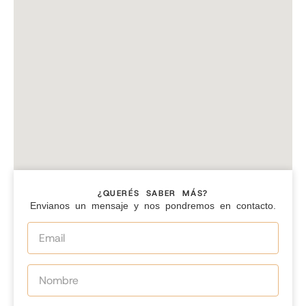
¿QUERÉS SABER MÁS?
Envianos un mensaje y nos pondremos en contacto.