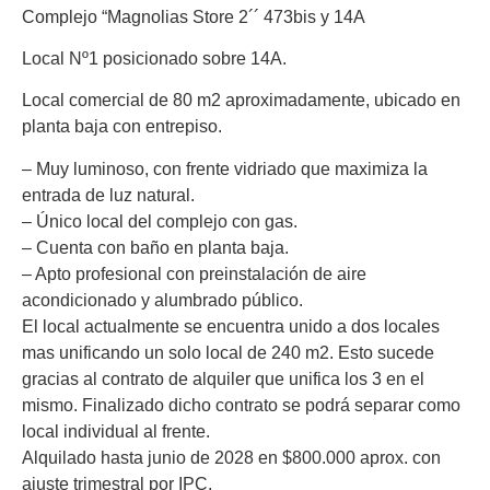
Complejo “Magnolias Store 2´´ 473bis y 14A
Local Nº1 posicionado sobre 14A.
Local comercial de 80 m2 aproximadamente, ubicado en
planta baja con entrepiso.
– Muy luminoso, con frente vidriado que maximiza la
entrada de luz natural.
– Único local del complejo con gas.
– Cuenta con baño en planta baja.
– Apto profesional con preinstalación de aire
acondicionado y alumbrado público.
El local actualmente se encuentra unido a dos locales
mas unificando un solo local de 240 m2. Esto sucede
gracias al contrato de alquiler que unifica los 3 en el
mismo. Finalizado dicho contrato se podrá separar como
local individual al frente.
Alquilado hasta junio de 2028 en $800.000 aprox. con
ajuste trimestral por IPC.