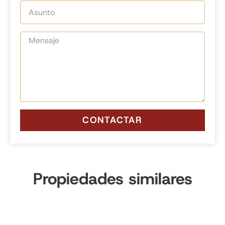
CONTACTAR
Propiedades similares