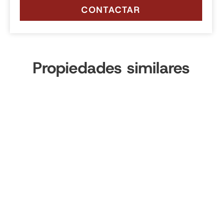
CONTACTAR
Propiedades similares