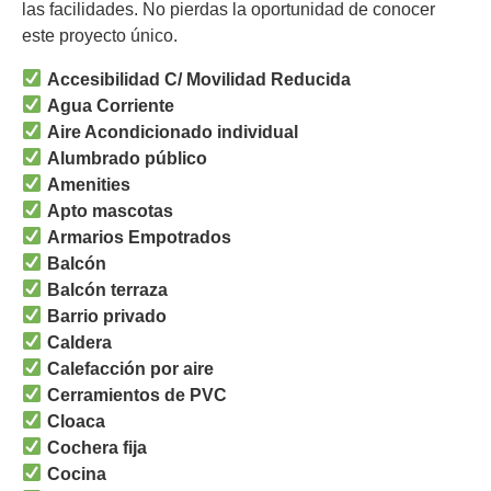
las facilidades. No pierdas la oportunidad de conocer
este proyecto único.
Accesibilidad C/ Movilidad Reducida
Agua Corriente
Aire Acondicionado individual
Alumbrado público
Amenities
Apto mascotas
Armarios Empotrados
Balcón
Balcón terraza
Barrio privado
Caldera
Calefacción por aire
Cerramientos de PVC
Cloaca
Cochera fija
Cocina