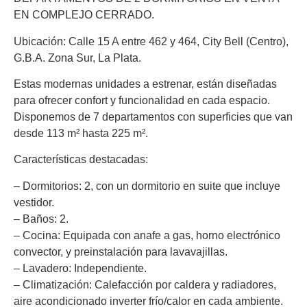
EN COMPLEJO CERRADO.
Ubicación: Calle 15 A entre 462 y 464, City Bell (Centro),
G.B.A. Zona Sur, La Plata.
Estas modernas unidades a estrenar, están diseñadas
para ofrecer confort y funcionalidad en cada espacio.
Disponemos de 7 departamentos con superficies que van
desde 113 m² hasta 225 m².
Características destacadas:
– Dormitorios: 2, con un dormitorio en suite que incluye
vestidor.
– Baños: 2.
– Cocina: Equipada con anafe a gas, horno electrónico
convector, y preinstalación para lavavajillas.
– Lavadero: Independiente.
– Climatización: Calefacción por caldera y radiadores,
aire acondicionado inverter frío/calor en cada ambiente.