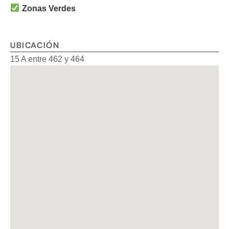
Zonas Verdes
UBICACIÓN
15 A entre 462 y 464