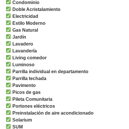
Condominio
Doble Acristalamiento
Electricidad
Estilo Moderno
Gas Natural
Jardín
Lavadero
Lavandería
Living comedor
Luminoso
Parrilla individual en departamento
Parrilla techada
Pavimento
Picos de gas
Pileta Comunitaria
Portones eléctricos
Preinstalación de aire acondicionado
Solarium
SUM