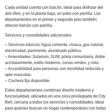
Cada unidad cuenta con balcón, ideal para disfrutar del
aire libre, y en la planta baja, un patio con parrilla. Los
departamentos en el primer y segundo piso también
ofrecen balcón con parrilla.
Servicios y comodidades adicionales:
– Servicios básicos: Agua corriente, cloaca, gas natural,
electricidad, pavimento, alumbrado público.
– Amenidades: Solarium, SUM, pileta comunitaria, doble
acristalamiento, estilo moderno, zonas verdes, y más.
– Accesibilidad para personas con movilidad reducida y
apto mascotas.
– Cochera fija disponible.
Estos departamentos combinan diseño moderno y
funcionalidad, ubicados en una zona privilegiada de City
Bell, cercana a todos los servicios y comodidades. Ideal
para quienes buscan un hogar contemporáneo con todas