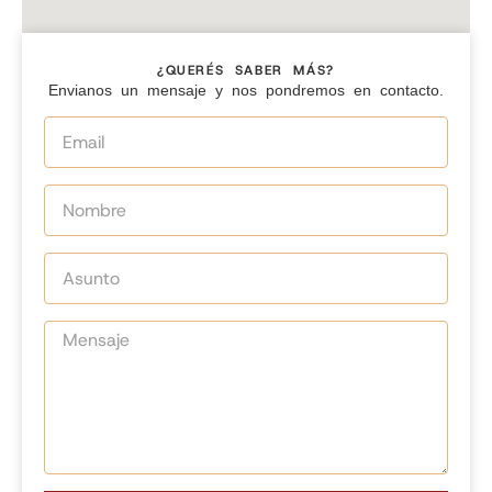
¿QUERÉS SABER MÁS?
Envianos un mensaje y nos pondremos en contacto.