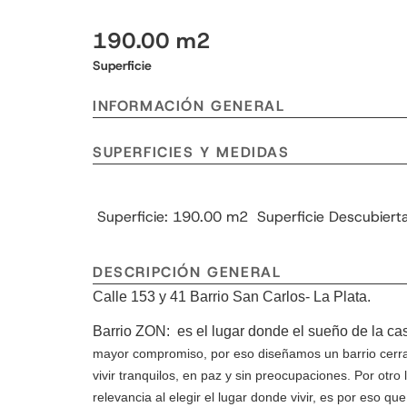
190.00 m2
Superficie
INFORMACIÓN GENERAL
SUPERFICIES Y MEDIDAS
Superficie: 190.00 m2
Superficie Descubier
DESCRIPCIÓN GENERAL
Calle 153 y 41 Barrio San Carlos- La Plata.
Barrio ZON: es el lugar donde el sueño de la ca
mayor compromiso, por eso diseñamos un barrio
cerr
vivir tranquilos,
en paz y sin preocupaciones. Por otro
relevancia al elegir el lugar donde vivir, es por eso qu