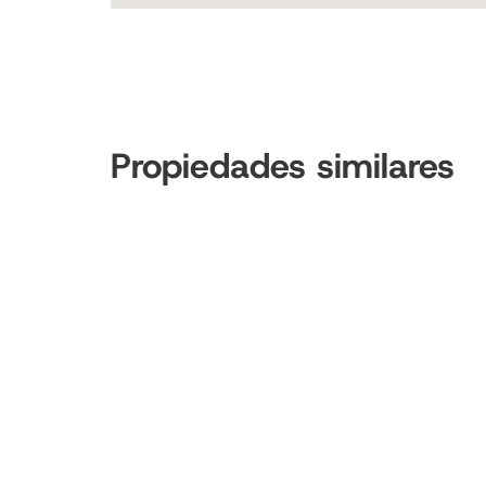
Propiedades similares