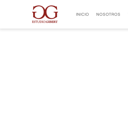
INICIO
NOSOTROS