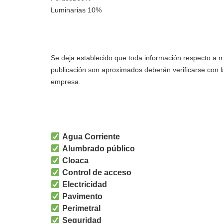
Luminarias 10%
Se deja establecido que toda información respecto a m
publicación son aproximados deberán verificarse con
empresa.
Agua Corriente
Alumbrado público
Cloaca
Control de acceso
Electricidad
Pavimento
Perimetral
Seguridad