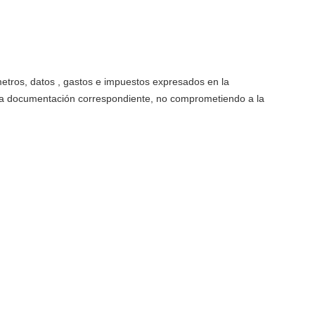
etros, datos , gastos e impuestos expresados en la
 la documentación correspondiente, no comprometiendo a la