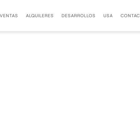
VENTAS
ALQUILERES
DESARROLLOS
USA
CONTAC