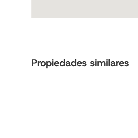
Propiedades similares