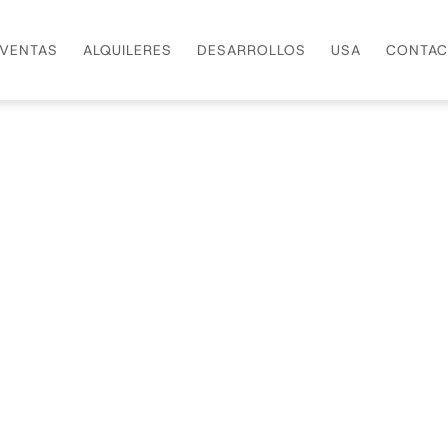
VENTAS
ALQUILERES
DESARROLLOS
USA
CONTAC