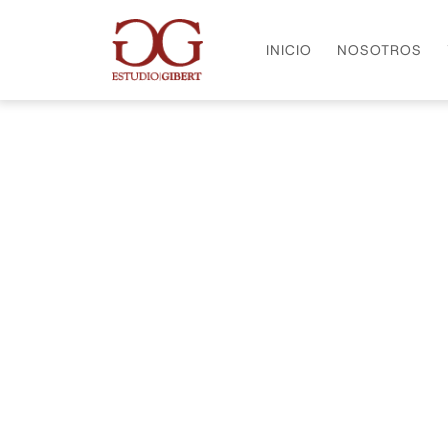
INICIO
NOSOTROS