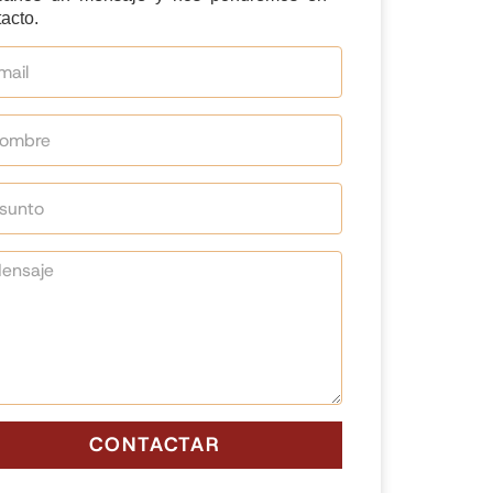
acto.
CONTACTAR