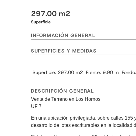
297.00 m2
Superficie
INFORMACIÓN GENERAL
SUPERFICIES Y MEDIDAS
Superficie: 297.00 m2
Frente: 9.90 m
Fondo
DESCRIPCIÓN GENERAL
Venta de Terreno en Los Hornos
UF 7
En una ubicación privilegiada, sobre calles 155 
desarrollo de lotes escriturables en la localidad