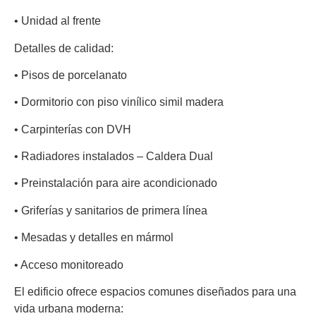
• Unidad al frente
Detalles de calidad:
• Pisos de porcelanato
• Dormitorio con piso vinílico simil madera
• Carpinterías con DVH
• Radiadores instalados – Caldera Dual
• Preinstalación para aire acondicionado
• Griferías y sanitarios de primera línea
• Mesadas y detalles en mármol
• Acceso monitoreado
El edificio ofrece espacios comunes diseñados para una
vida urbana moderna: