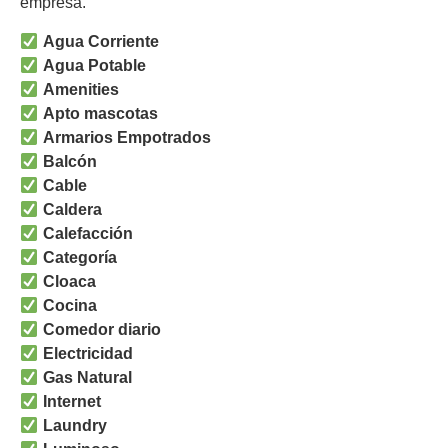
empresa.
Agua Corriente
Agua Potable
Amenities
Apto mascotas
Armarios Empotrados
Balcón
Cable
Caldera
Calefacción
Categoría
Cloaca
Cocina
Comedor diario
Electricidad
Gas Natural
Internet
Laundry