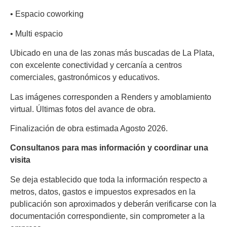
• Espacio coworking
• Multi espacio
Ubicado en una de las zonas más buscadas de La Plata,
con excelente conectividad y cercanía a centros
comerciales, gastronómicos y educativos.
Las imágenes corresponden a Renders y amoblamiento
virtual. Últimas fotos del avance de obra.
Finalización de obra estimada Agosto 2026.
Consultanos para mas información y coordinar una
visita
Se deja establecido que toda la información respecto a
metros, datos, gastos e impuestos expresados en la
publicación son aproximados y deberán verificarse con la
documentación correspondiente, sin comprometer a la