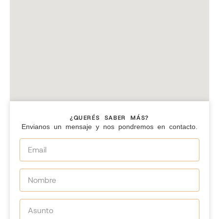
¿QUERÉS SABER MÁS?
Envianos un mensaje y nos pondremos en contacto.