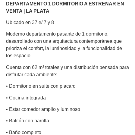
DEPARTAMENTO 1 DORMITORIO A ESTRENAR EN
VENTA | LA PLATA
Ubicado en 37 e/ 7 y 8
Moderno departamento pasante de 1 dormitorio,
desarrollado con una arquitectura contemporánea que
prioriza el confort, la luminosidad y la funcionalidad de
los espacio
Cuenta con 62 m² totales y una distribución pensada para
disfrutar cada ambiente:
• Dormitorio en suite con placard
• Cocina integrada
• Estar comedor amplio y luminoso
• Balcón con parrilla
• Baño completo