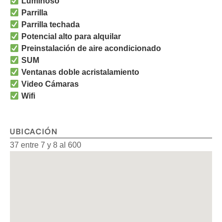
Luminoso
Parrilla
Parrilla techada
Potencial alto para alquilar
Preinstalación de aire acondicionado
SUM
Ventanas doble acristalamiento
Video Cámaras
Wifi
UBICACIÓN
37 entre 7 y 8 al 600