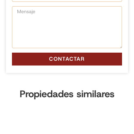
CONTACTAR
Propiedades similares