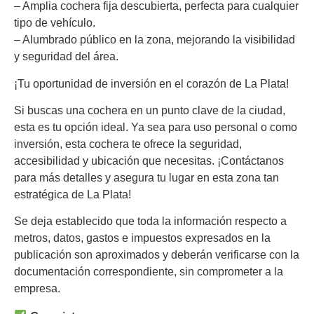
– Amplia cochera fija descubierta, perfecta para cualquier
tipo de vehículo.
– Alumbrado público en la zona, mejorando la visibilidad
y seguridad del área.
¡Tu oportunidad de inversión en el corazón de La Plata!
Si buscas una cochera en un punto clave de la ciudad,
esta es tu opción ideal. Ya sea para uso personal o como
inversión, esta cochera te ofrece la seguridad,
accesibilidad y ubicación que necesitas. ¡Contáctanos
para más detalles y asegura tu lugar en esta zona tan
estratégica de La Plata!
Se deja establecido que toda la información respecto a
metros, datos, gastos e impuestos expresados en la
publicación son aproximados y deberán verificarse con la
documentación correspondiente, sin comprometer a la
empresa.