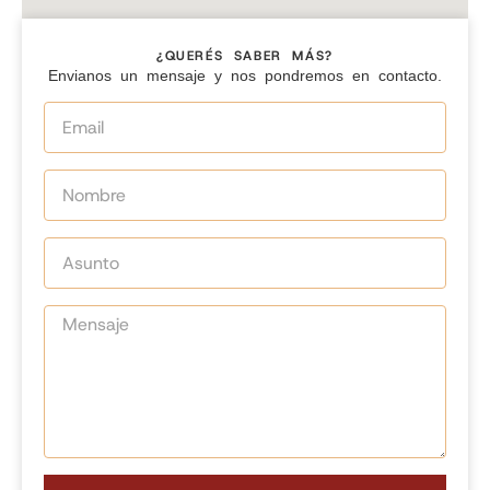
¿QUERÉS SABER MÁS?
Envianos un mensaje y nos pondremos en contacto.