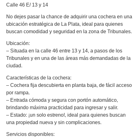
Calle 46 E/ 13 y 14
No dejes pasar la chance de adquirir una cochera en una
ubicación estratégica de La Plata, ideal para quienes
buscan comodidad y seguridad en la zona de Tribunales.
Ubicación:
– Situada en la calle 46 entre 13 y 14, a pasos de los
Tribunales y en una de las áreas más demandadas de la
ciudad.
Características de la cochera:
– Cochera fija descubierta en planta baja, de fácil acceso
por rampa.
– Entrada cómoda y segura con portón automático,
brindando máxima practicidad para ingresar y salir.
– Estado: ¡un solo estreno!, ideal para quienes buscan
una propiedad nueva y sin complicaciones.
Servicios disponibles: