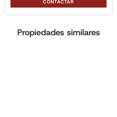
CONTACTAR
Propiedades similares