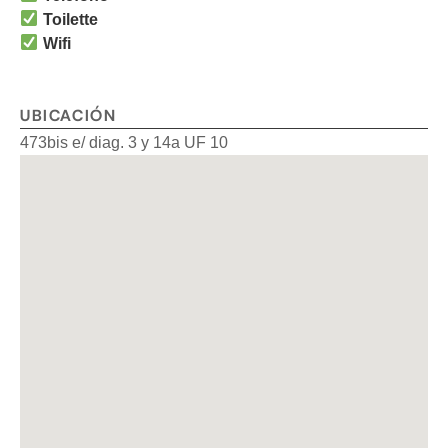
Toilette
Wifi
UBICACIÓN
473bis e/ diag. 3 y 14a UF 10