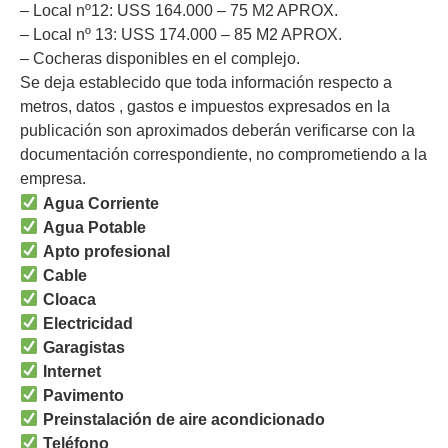
– Local nº12: USS 164.000 – 75 M2 APROX.
– Local nº 13: USS 174.000 – 85 M2 APROX.
– Cocheras disponibles en el complejo.
Se deja establecido que toda información respecto a
metros, datos , gastos e impuestos expresados en la
publicación son aproximados deberán verificarse con la
documentación correspondiente, no comprometiendo a la
empresa.
Agua Corriente
Agua Potable
Apto profesional
Cable
Cloaca
Electricidad
Garagistas
Internet
Pavimento
Preinstalación de aire acondicionado
Teléfono