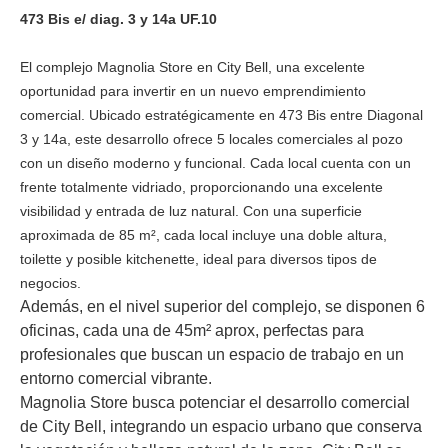
473 Bis e/ diag. 3 y 14a UF.10
El complejo Magnolia Store en City Bell, una excelente
oportunidad para invertir en un nuevo emprendimiento
comercial. Ubicado estratégicamente en 473 Bis entre Diagonal
3 y 14a, este desarrollo ofrece 5 locales comerciales al pozo
con un diseño moderno y funcional. Cada local cuenta con un
frente totalmente vidriado, proporcionando una excelente
visibilidad y entrada de luz natural. Con una superficie
aproximada de 85 m², cada local incluye una doble altura,
toilette y posible kitchenette, ideal para diversos tipos de
negocios.
Además, en el nivel superior del complejo, se disponen 6
oficinas, cada una de 45m² aprox, perfectas para
profesionales que buscan un espacio de trabajo en un
entorno comercial vibrante.
Magnolia Store busca potenciar el desarrollo comercial
de City Bell, integrando un espacio urbano que conserva