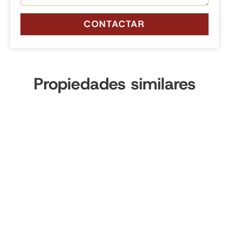
CONTACTAR
Propiedades similares