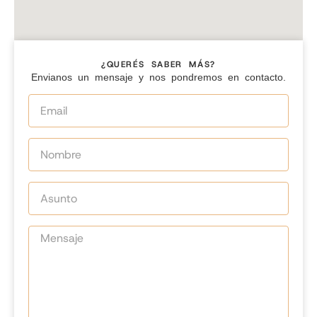
¿QUERÉS SABER MÁS?
Envianos un mensaje y nos pondremos en contacto.