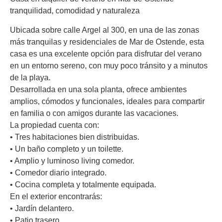
tranquilidad, comodidad y naturaleza
Ubicada sobre calle Argel al 300, en una de las zonas
más tranquilas y residenciales de Mar de Ostende, esta
casa es una excelente opción para disfrutar del verano
en un entorno sereno, con muy poco tránsito y a minutos
de la playa.
Desarrollada en una sola planta, ofrece ambientes
amplios, cómodos y funcionales, ideales para compartir
en familia o con amigos durante las vacaciones.
La propiedad cuenta con:
• Tres habitaciones bien distribuidas.
• Un baño completo y un toilette.
• Amplio y luminoso living comedor.
• Comedor diario integrado.
• Cocina completa y totalmente equipada.
En el exterior encontrarás:
• Jardín delantero.
• Patio trasero.