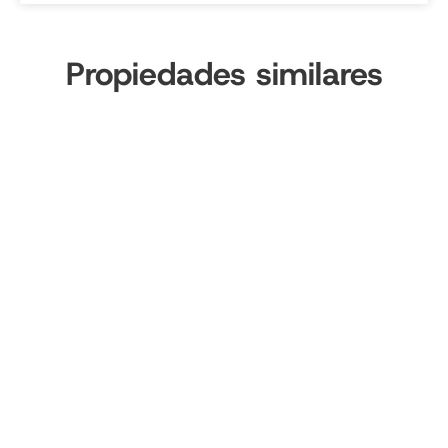
Propiedades similares