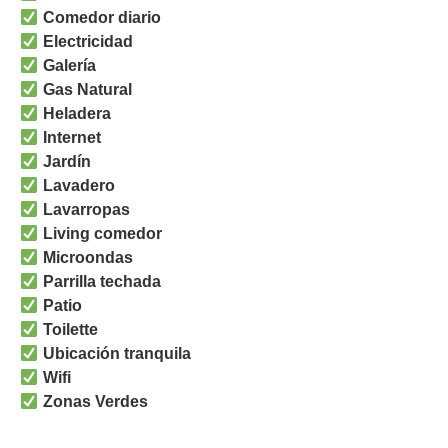
Comedor diario
Electricidad
Galería
Gas Natural
Heladera
Internet
Jardín
Lavadero
Lavarropas
Living comedor
Microondas
Parrilla techada
Patio
Toilette
Ubicación tranquila
Wifi
Zonas Verdes