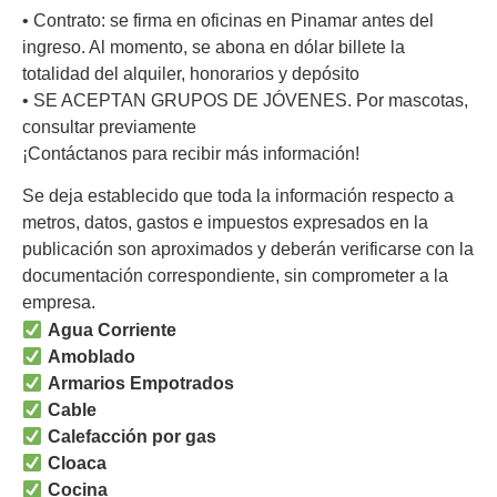
• Contrato: se firma en oficinas en Pinamar antes del
ingreso. Al momento, se abona en dólar billete la
totalidad del alquiler, honorarios y depósito
• SE ACEPTAN GRUPOS DE JÓVENES. Por mascotas,
consultar previamente
¡Contáctanos para recibir más información!
Se deja establecido que toda la información respecto a
metros, datos, gastos e impuestos expresados en la
publicación son aproximados y deberán verificarse con la
documentación correspondiente, sin comprometer a la
empresa.
Agua Corriente
Amoblado
Armarios Empotrados
Cable
Calefacción por gas
Cloaca
Cocina