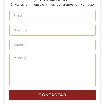
¿QUERÉS SABER MÁS?
Envianos un mensaje y nos pondremos en contacto.
CONTACTAR