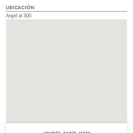
UBICACIÓN
Argel al 300