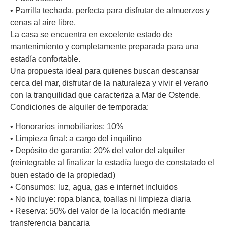
• Parrilla techada, perfecta para disfrutar de almuerzos y
cenas al aire libre.
La casa se encuentra en excelente estado de
mantenimiento y completamente preparada para una
estadía confortable.
Una propuesta ideal para quienes buscan descansar
cerca del mar, disfrutar de la naturaleza y vivir el verano
con la tranquilidad que caracteriza a Mar de Ostende.
Condiciones de alquiler de temporada:
• Honorarios inmobiliarios: 10%
• Limpieza final: a cargo del inquilino
• Depósito de garantía: 20% del valor del alquiler
(reintegrable al finalizar la estadía luego de constatado el
buen estado de la propiedad)
• Consumos: luz, agua, gas e internet incluidos
• No incluye: ropa blanca, toallas ni limpieza diaria
• Reserva: 50% del valor de la locación mediante
transferencia bancaria