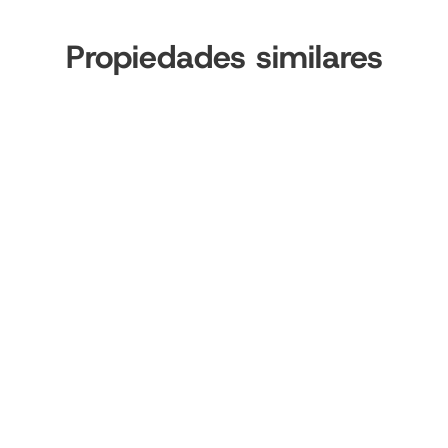
Propiedades similares