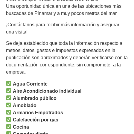
Una oportunidad única en una de las ubicaciones más
buscadas de Pinamar y a muy pocos metros del mar.
¡Contáctanos para recibir más información y asegurar
una visita!
Se deja establecido que toda la información respecto a
metros, datos, gastos e impuestos expresados en la
publicación son aproximados y deberán verificarse con la
documentación correspondiente, sin comprometer a la
empresa.
Agua Corriente
Aire Acondicionado individual
Alumbrado público
Amoblado
Armarios Empotrados
Calefacción por gas
Cocina