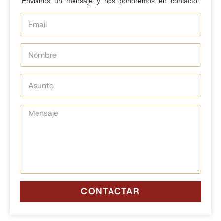
Envianos un mensaje y nos pondremos en contacto.
CONTACTAR