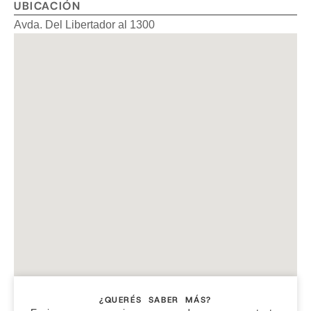
UBICACIÓN
Avda. Del Libertador al 1300
¿QUERÉS SABER MÁS?