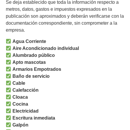
Se deja establecido que toda la información respecto a
metros, datos, gastos e impuestos expresados en la
publicación son aproximados y deberán verificarse con la
documentación correspondiente, sin comprometer a la
empresa.
Agua Corriente
Aire Acondicionado individual
Alumbrado público
Apto mascotas
Armarios Empotrados
Baño de servicio
Cable
Calefacción
Cloaca
Cocina
Electricidad
Escritura inmediata
Galpón