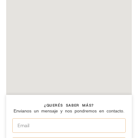
¿QUERÉS SABER MÁS?
Envianos un mensaje y nos pondremos en contacto.