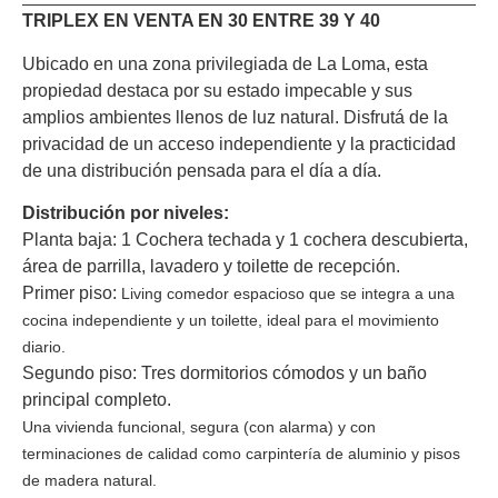
TRIPLEX EN VENTA EN 30 ENTRE 39 Y 40
Ubicado en una zona privilegiada de La Loma, esta
propiedad destaca por su estado impecable y sus
amplios ambientes llenos de luz natural. Disfrutá de la
privacidad de un acceso independiente y la practicidad
de una distribución pensada para el día a día.
Distribución por niveles:
Planta baja:
1 Cochera techada y 1 cochera descubierta,
área de parrilla, lavadero y toilette de recepción.
Primer piso
:
Living comedor espacioso que se integra a una
cocina independiente y un toilette, ideal para el movimiento
diario.
Segundo piso
: Tres dormitorios cómodos y un baño
principal completo.
Una vivienda funcional, segura (con alarma) y con
terminaciones de calidad como carpintería de aluminio y pisos
de madera natural.