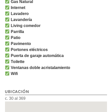
Gas Natural
Internet
Lavadero
Lavandería
Living comedor
Parrilla
Patio
Pavimento
Portones eléctricos
Puerta de garaje automática
Toilette
Ventanas doble acristalamiento
Wifi
UBICACIÓN
c. 30 al 369