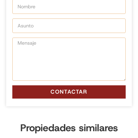
CONTACTAR
Propiedades similares