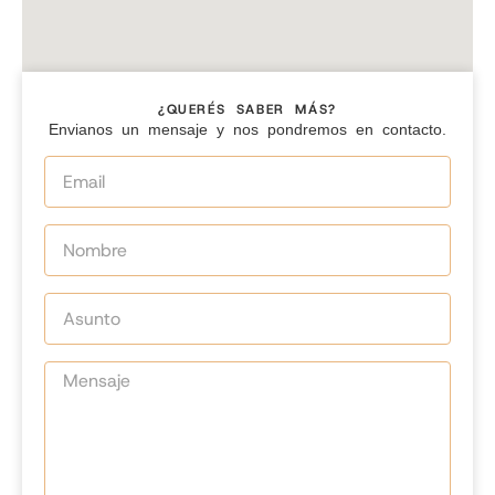
¿QUERÉS SABER MÁS?
Envianos un mensaje y nos pondremos en contacto.