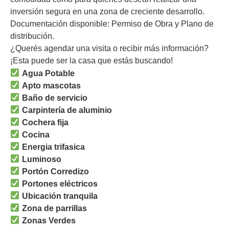
inversión segura en una zona de creciente desarrollo.
Documentación disponible: Permiso de Obra y Plano de
distribución.
¿Querés agendar una visita o recibir más información?
¡Esta puede ser la casa que estás buscando!
Agua Potable
Apto mascotas
Baño de servicio
Carpintería de aluminio
Cochera fija
Cocina
Energia trifasica
Luminoso
Portón Corredizo
Portones eléctricos
Ubicación tranquila
Zona de parrillas
Zonas Verdes