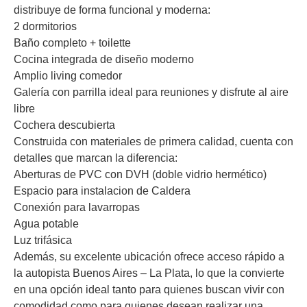
distribuye de forma funcional y moderna:
2 dormitorios
Baño completo + toilette
Cocina integrada de diseño moderno
Amplio living comedor
Galería con parrilla ideal para reuniones y disfrute al aire
libre
Cochera descubierta
Construida con materiales de primera calidad, cuenta con
detalles que marcan la diferencia:
Aberturas de PVC con DVH (doble vidrio hermético)
Espacio para instalacion de Caldera
Conexión para lavarropas
Agua potable
Luz trifásica
Además, su excelente ubicación ofrece acceso rápido a
la autopista Buenos Aires – La Plata, lo que la convierte
en una opción ideal tanto para quienes buscan vivir con
comodidad como para quienes desean realizar una