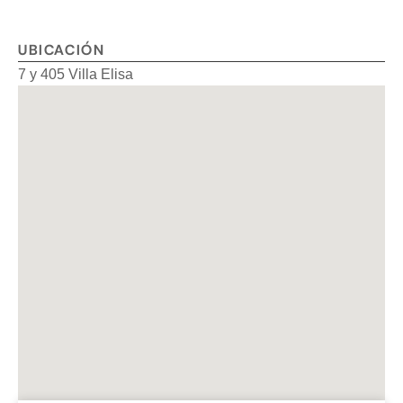
UBICACIÓN
7 y 405 Villa Elisa