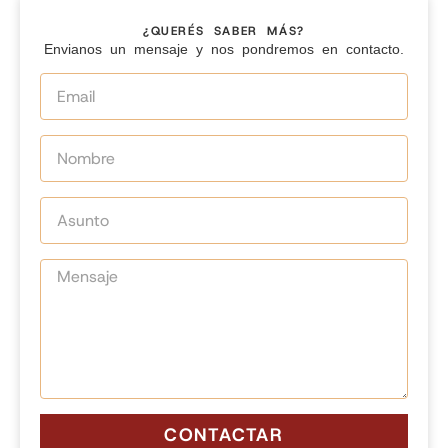
¿QUERÉS SABER MÁS?
Envianos un mensaje y nos pondremos en contacto.
CONTACTAR