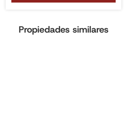
Propiedades similares