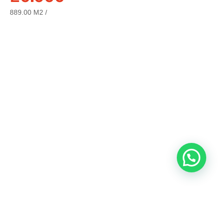
889.00 M2 /