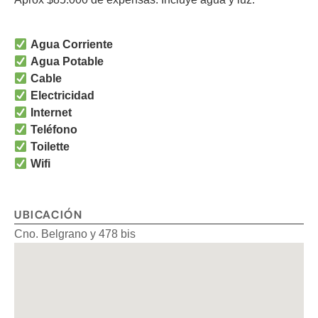
Agua Corriente
Agua Potable
Cable
Electricidad
Internet
Teléfono
Toilette
Wifi
UBICACIÓN
Cno. Belgrano y 478 bis