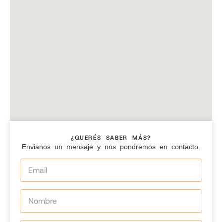
¿QUERÉS SABER MÁS?
Envianos un mensaje y nos pondremos en contacto.