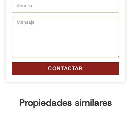
CONTACTAR
Propiedades similares