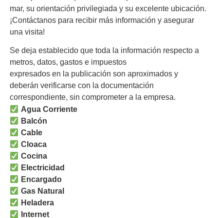
mar, su orientación privilegiada y su excelente ubicación.
¡Contáctanos para recibir más información y asegurar
una visita!
Se deja establecido que toda la información respecto a
metros, datos, gastos e impuestos
expresados en la publicación son aproximados y
deberán verificarse con la documentación
correspondiente, sin comprometer a la empresa.
Agua Corriente
Balcón
Cable
Cloaca
Cocina
Electricidad
Encargado
Gas Natural
Heladera
Internet