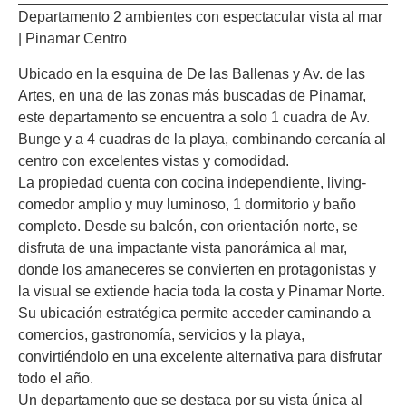
Departamento 2 ambientes con espectacular vista al mar
| Pinamar Centro
Ubicado en la esquina de De las Ballenas y Av. de las
Artes, en una de las zonas más buscadas de Pinamar,
este departamento se encuentra a solo 1 cuadra de Av.
Bunge y a 4 cuadras de la playa, combinando cercanía al
centro con excelentes vistas y comodidad.
La propiedad cuenta con cocina independiente, living-
comedor amplio y muy luminoso, 1 dormitorio y baño
completo. Desde su balcón, con orientación norte, se
disfruta de una impactante vista panorámica al mar,
donde los amaneceres se convierten en protagonistas y
la visual se extiende hacia toda la costa y Pinamar Norte.
Su ubicación estratégica permite acceder caminando a
comercios, gastronomía, servicios y la playa,
convirtiéndolo en una excelente alternativa para disfrutar
todo el año.
Un departamento que se destaca por su vista única al