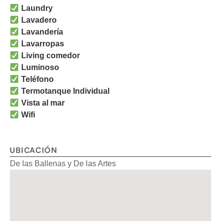
Laundry
Lavadero
Lavandería
Lavarropas
Living comedor
Luminoso
Teléfono
Termotanque Individual
Vista al mar
Wifi
UBICACIÓN
De las Ballenas y De las Artes