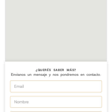
¿QUERÉS SABER MÁS?
Envianos un mensaje y nos pondremos en contacto.