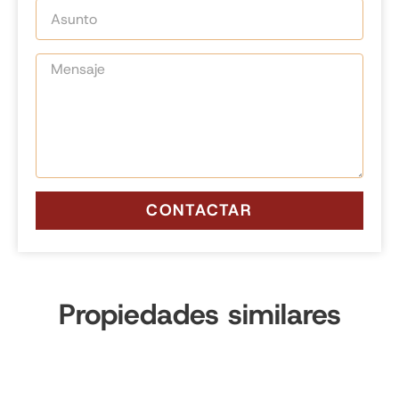
CONTACTAR
Propiedades similares