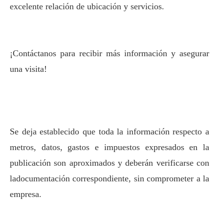
excelente relación de ubicación y servicios.
¡Contáctanos para recibir más información y asegurar
una visita!
Se deja establecido que toda la información respecto a
metros, datos, gastos e impuestos
expresados en la
publicación son aproximados y deberán verificarse con
la
documentación correspondiente, sin comprometer a la
empresa.