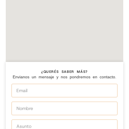
¿QUERÉS SABER MÁS?
Envianos un mensaje y nos pondremos en contacto.