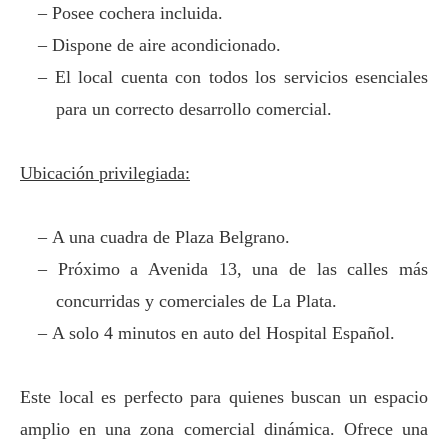
–
Posee cochera incluida.
–
Dispone de aire acondicionado.
–
El local cuenta con todos los servicios esenciales
para un correcto desarrollo comercial.
Ubicación privilegiada:
–
A una cuadra de Plaza Belgrano.
–
Próximo a Avenida 13, una de las calles más
concurridas y comerciales de La Plata.
–
A solo 4 minutos en auto del Hospital Español.
Este local es perfecto para quienes buscan un espacio
amplio en una zona comercial dinámica. Ofrece una