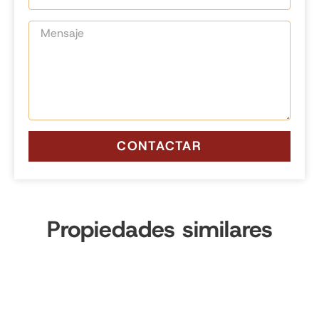
CONTACTAR
Propiedades similares