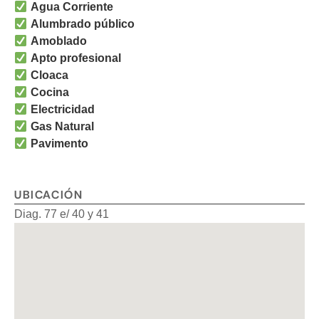
Agua Corriente
Alumbrado público
Amoblado
Apto profesional
Cloaca
Cocina
Electricidad
Gas Natural
Pavimento
UBICACIÓN
Diag. 77 e/ 40 y 41