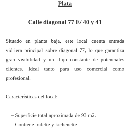
Plata
Calle diagonal 77 E/ 40 y 41
Situado en planta baja, este local cuenta entrada
vidriera principal sobre diagonal 77, lo que garantiza
gran visibilidad y un flujo constante de potenciales
clientes. Ideal tanto para uso comercial como
profesional.
Características del local:
–
Superficie total aproximada de 93 m2.
–
Contiene toilette y
kichenette
.