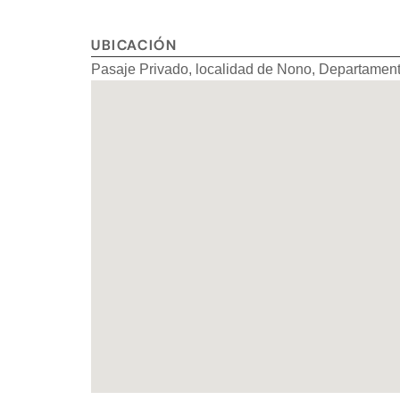
UBICACIÓN
Pasaje Privado, localidad de Nono, Departament