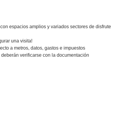
con espacios amplios y variados sectores de disfrute
urar una visita!
ecto a metros, datos, gastos e impuestos
 deberán verificarse con la documentación