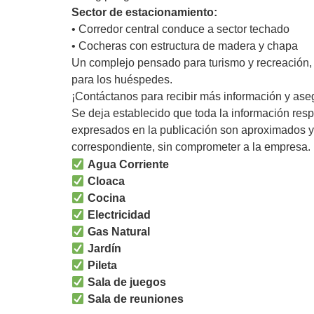
Sector de estacionamiento:
• Corredor central conduce a sector techado
• Cocheras con estructura de madera y chapa
Un complejo pensado para turismo y recreación, 
para los huéspedes.
¡Contáctanos para recibir más información y aseg
Se deja establecido que toda la información resp
expresados en la publicación son aproximados y
correspondiente, sin comprometer a la empresa.
Agua Corriente
Cloaca
Cocina
Electricidad
Gas Natural
Jardín
Pileta
Sala de juegos
Sala de reuniones