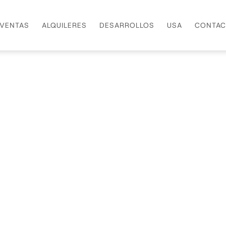
VENTAS
ALQUILERES
DESARROLLOS
USA
CONTAC