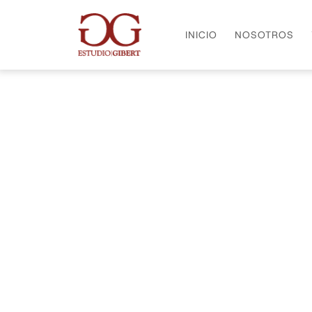
INICIO
NOSOTROS