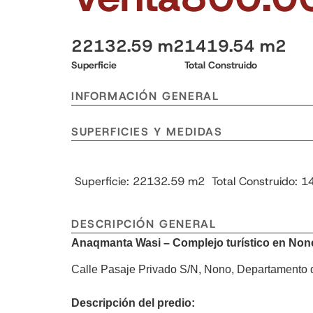
22132.59 m2
1419.54 m2
Superficie
Total Construido
INFORMACIÓN GENERAL
SUPERFICIES Y MEDIDAS
Superficie: 22132.59 m2
Total Construido: 
DESCRIPCIÓN GENERAL
Anaqmanta Wasi – Complejo turístico en Non
Calle Pasaje Privado S/N, Nono, Departamento 
Descripción del predio: