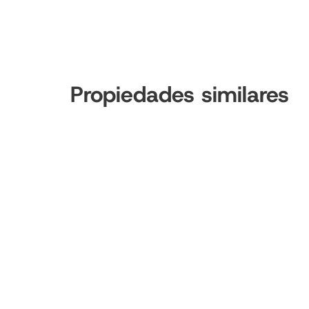
Propiedades similares