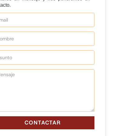
acto.
CONTACTAR