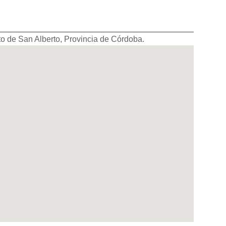
o de San Alberto, Provincia de Córdoba.