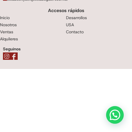
Accesos rápidos
Inicio
Desarrollos
Nosotros
USA
Ventas
Contacto
Alquileres
Seguinos