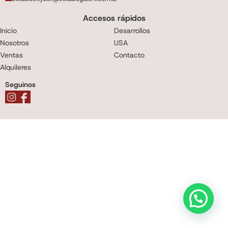
Accesos rápidos
Inicio
Desarrollos
Nosotros
USA
Ventas
Contacto
Alquileres
Seguinos