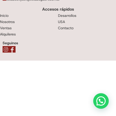
Accesos rápidos
Inicio
Desarrollos
Nosotros
USA
Ventas
Contacto
Alquileres
Seguinos