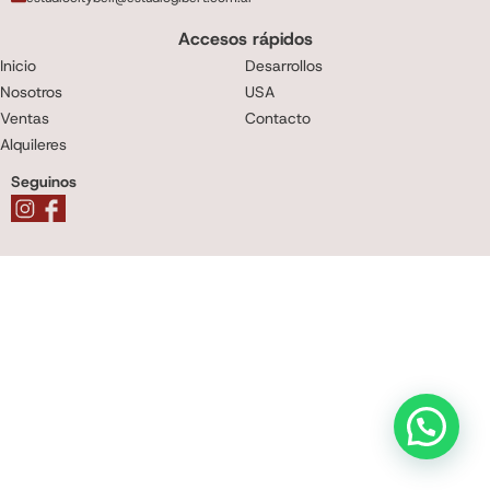
Accesos rápidos
Inicio
Desarrollos
Nosotros
USA
Ventas
Contacto
Alquileres
Seguinos