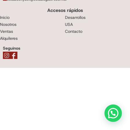
Accesos rápidos
Inicio
Desarrollos
Nosotros
USA
Ventas
Contacto
Alquileres
Seguinos