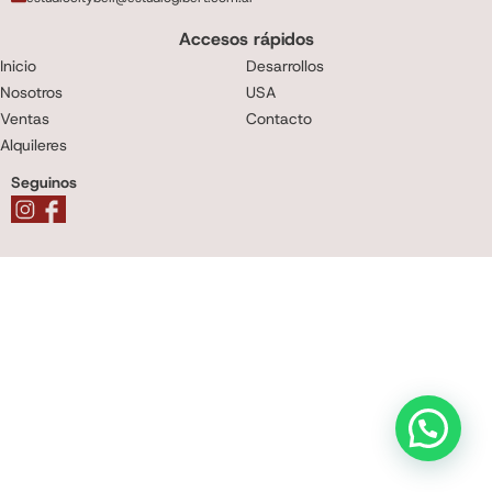
Accesos rápidos
Inicio
Desarrollos
Nosotros
USA
Ventas
Contacto
Alquileres
Seguinos