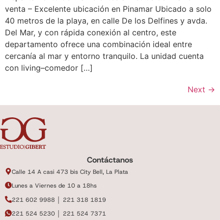
venta – Excelente ubicación en Pinamar Ubicado a solo
40 metros de la playa, en calle De los Delfines y avda.
Del Mar, y con rápida conexión al centro, este
departamento ofrece una combinación ideal entre
cercanía al mar y entorno tranquilo. La unidad cuenta
con living–comedor […]
Next
→
Contáctanos
Calle 14 A casi 473 bis City Bell, La Plata
Lunes a Viernes de 10 a 18hs
221 602 9988 │ 221 318 1819
221 524 5230 │ 221 524 7371