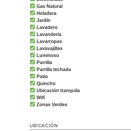
Gas Natural
Heladera
Jardín
Lavadero
Lavandería
Lavarropas
Lavavajillas
Luminoso
Parrilla
Parrilla techada
Patio
Quincho
Ubicación tranquila
Wifi
Zonas Verdes
UBICACIÓN