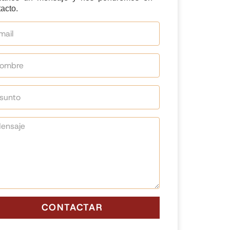
acto.
CONTACTAR