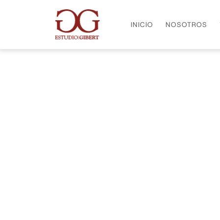
INICIO
NOSOTROS