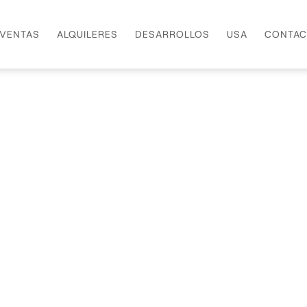
VENTAS
ALQUILERES
DESARROLLOS
USA
CONTAC