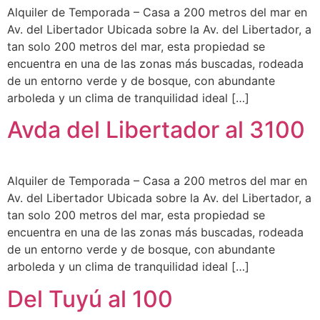
Alquiler de Temporada – Casa a 200 metros del mar en
Av. del Libertador Ubicada sobre la Av. del Libertador, a
tan solo 200 metros del mar, esta propiedad se
encuentra en una de las zonas más buscadas, rodeada
de un entorno verde y de bosque, con abundante
arboleda y un clima de tranquilidad ideal […]
Avda del Libertador al 3100
Alquiler de Temporada – Casa a 200 metros del mar en
Av. del Libertador Ubicada sobre la Av. del Libertador, a
tan solo 200 metros del mar, esta propiedad se
encuentra en una de las zonas más buscadas, rodeada
de un entorno verde y de bosque, con abundante
arboleda y un clima de tranquilidad ideal […]
Del Tuyú al 100