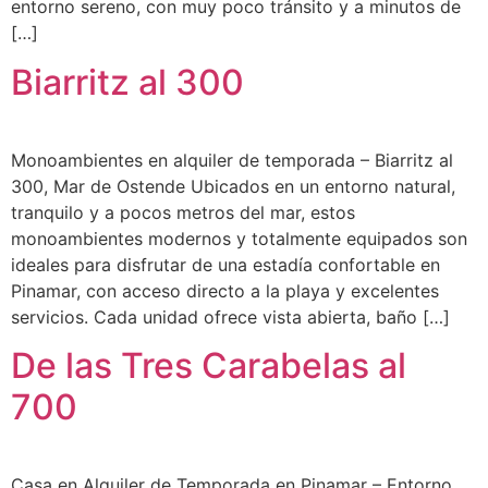
entorno sereno, con muy poco tránsito y a minutos de
[…]
Biarritz al 300
Monoambientes en alquiler de temporada – Biarritz al
300, Mar de Ostende Ubicados en un entorno natural,
tranquilo y a pocos metros del mar, estos
monoambientes modernos y totalmente equipados son
ideales para disfrutar de una estadía confortable en
Pinamar, con acceso directo a la playa y excelentes
servicios. Cada unidad ofrece vista abierta, baño […]
De las Tres Carabelas al
700
Casa en Alquiler de Temporada en Pinamar – Entorno