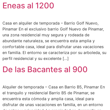
Eneas al 1200
Casa en alquiler de temporada – Barrio Golf Nuevo,
Pinamar En el exclusivo barrio Golf Nuevo de Pinamar,
una zona residencial muy segura y rodeada de
abundante naturaleza, se encuentra esta amplia y
confortable casa, ideal para disfrutar unas vacaciones
en familia. El entorno se caracteriza por su arboleda, su
perfil residencial y su excelente […]
De las Bacantes al 900
Alquiler de temporada – Casa en Barrio B5, Pinamar En
el tranquilo y residencial Barrio B5 de Pinamar, se
encuentra esta cómoda y amplia casa, ideal para
disfrutar de unas vacaciones en familia, en un entorno