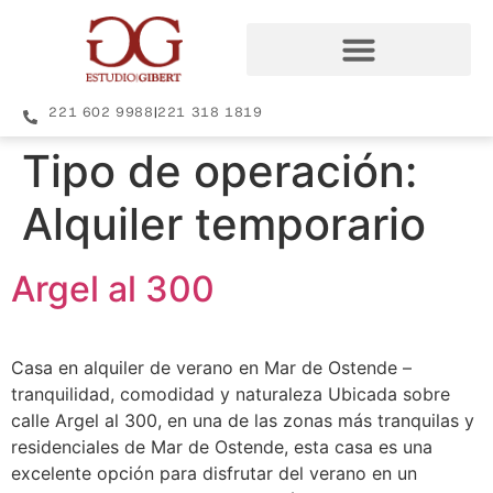
221 602 9988
|
221 318 1819
Tipo de operación:
Alquiler temporario
Argel al 300
Casa en alquiler de verano en Mar de Ostende –
tranquilidad, comodidad y naturaleza Ubicada sobre
calle Argel al 300, en una de las zonas más tranquilas y
residenciales de Mar de Ostende, esta casa es una
excelente opción para disfrutar del verano en un