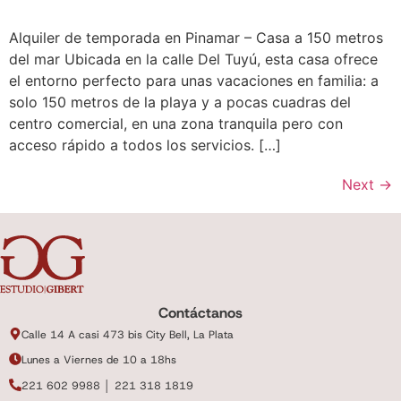
Alquiler de temporada en Pinamar – Casa a 150 metros
del mar Ubicada en la calle Del Tuyú, esta casa ofrece
el entorno perfecto para unas vacaciones en familia: a
solo 150 metros de la playa y a pocas cuadras del
centro comercial, en una zona tranquila pero con
acceso rápido a todos los servicios. […]
Next
→
Contáctanos
Calle 14 A casi 473 bis City Bell, La Plata
Lunes a Viernes de 10 a 18hs
221 602 9988 │ 221 318 1819