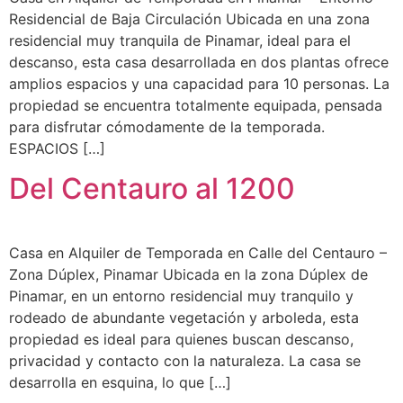
Residencial de Baja Circulación Ubicada en una zona
residencial muy tranquila de Pinamar, ideal para el
descanso, esta casa desarrollada en dos plantas ofrece
amplios espacios y una capacidad para 10 personas. La
propiedad se encuentra totalmente equipada, pensada
para disfrutar cómodamente de la temporada.
ESPACIOS […]
Del Centauro al 1200
Casa en Alquiler de Temporada en Calle del Centauro –
Zona Dúplex, Pinamar Ubicada en la zona Dúplex de
Pinamar, en un entorno residencial muy tranquilo y
rodeado de abundante vegetación y arboleda, esta
propiedad es ideal para quienes buscan descanso,
privacidad y contacto con la naturaleza. La casa se
desarrolla en esquina, lo que […]