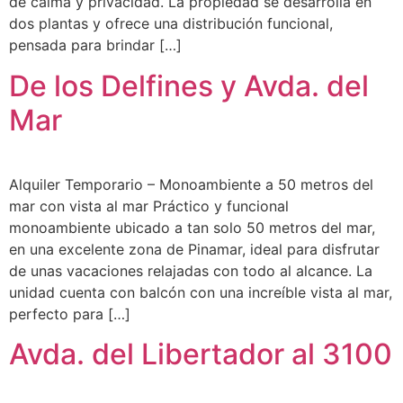
de calma y privacidad. La propiedad se desarrolla en
dos plantas y ofrece una distribución funcional,
pensada para brindar […]
De los Delfines y Avda. del
Mar
Alquiler Temporario – Monoambiente a 50 metros del
mar con vista al mar Práctico y funcional
monoambiente ubicado a tan solo 50 metros del mar,
en una excelente zona de Pinamar, ideal para disfrutar
de unas vacaciones relajadas con todo al alcance. La
unidad cuenta con balcón con una increíble vista al mar,
perfecto para […]
Avda. del Libertador al 3100