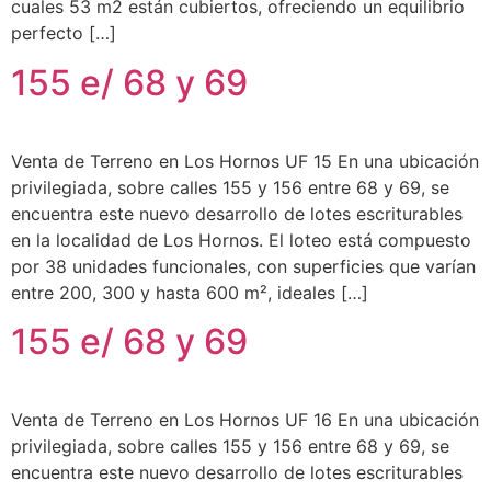
cuales 53 m2 están cubiertos, ofreciendo un equilibrio
perfecto […]
155 e/ 68 y 69
Venta de Terreno en Los Hornos UF 15 En una ubicación
privilegiada, sobre calles 155 y 156 entre 68 y 69, se
encuentra este nuevo desarrollo de lotes escriturables
en la localidad de Los Hornos. El loteo está compuesto
por 38 unidades funcionales, con superficies que varían
entre 200, 300 y hasta 600 m², ideales […]
155 e/ 68 y 69
Venta de Terreno en Los Hornos UF 16 En una ubicación
privilegiada, sobre calles 155 y 156 entre 68 y 69, se
encuentra este nuevo desarrollo de lotes escriturables