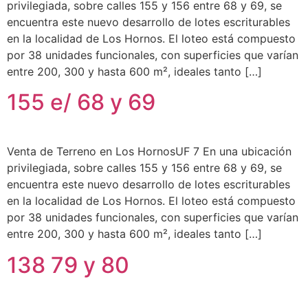
privilegiada, sobre calles 155 y 156 entre 68 y 69, se
encuentra este nuevo desarrollo de lotes escriturables
en la localidad de Los Hornos. El loteo está compuesto
por 38 unidades funcionales, con superficies que varían
entre 200, 300 y hasta 600 m², ideales tanto […]
155 e/ 68 y 69
Venta de Terreno en Los HornosUF 7 En una ubicación
privilegiada, sobre calles 155 y 156 entre 68 y 69, se
encuentra este nuevo desarrollo de lotes escriturables
en la localidad de Los Hornos. El loteo está compuesto
por 38 unidades funcionales, con superficies que varían
entre 200, 300 y hasta 600 m², ideales tanto […]
138 79 y 80