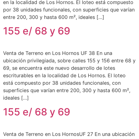
en la localidad de Los Hornos. El loteo está compuesto
por 38 unidades funcionales, con superficies que varían
entre 200, 300 y hasta 600 m², ideales […]
155 e/ 68 y 69
Venta de Terreno en Los Hornos UF 38 En una
ubicación privilegiada, sobre calles 155 y 156 entre 68 y
69, se encuentra este nuevo desarrollo de lotes
escriturables en la localidad de Los Hornos. El loteo
está compuesto por 38 unidades funcionales, con
superficies que varían entre 200, 300 y hasta 600 m²,
ideales […]
155 e/ 68 y 69
Venta de Terreno en Los HornosUF 27 En una ubicación