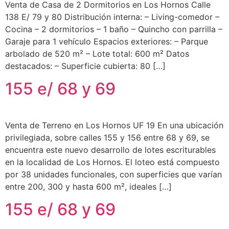
Venta de Casa de 2 Dormitorios en Los Hornos Calle
138 E/ 79 y 80 Distribución interna: – Living-comedor –
Cocina – 2 dormitorios – 1 baño – Quincho con parrilla –
Garaje para 1 vehículo Espacios exteriores: – Parque
arbolado de 520 m² – Lote total: 600 m² Datos
destacados: – Superficie cubierta: 80 […]
155 e/ 68 y 69
Venta de Terreno en Los Hornos UF 19 En una ubicación
privilegiada, sobre calles 155 y 156 entre 68 y 69, se
encuentra este nuevo desarrollo de lotes escriturables
en la localidad de Los Hornos. El loteo está compuesto
por 38 unidades funcionales, con superficies que varían
entre 200, 300 y hasta 600 m², ideales […]
155 e/ 68 y 69