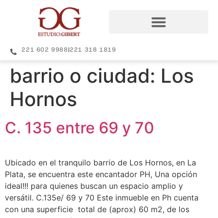
221 602 9988
|
221 318 1819
barrio o ciudad:
Los
Hornos
C. 135 entre 69 y 70
Ubicado en el tranquilo barrio de Los Hornos, en La
Plata, se encuentra este encantador PH, Una opción
ideal!!! para quienes buscan un espacio amplio y
versátil. C.135e/ 69 y 70 Este inmueble en Ph cuenta
con una superficie total de (aprox) 60 m2, de los