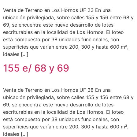
Venta de Terreno en Los Hornos UF 23 En una
ubicación privilegiada, sobre calles 155 y 156 entre 68 y
69, se encuentra este nuevo desarrollo de lotes
escriturables en la localidad de Los Hornos. El loteo
está compuesto por 38 unidades funcionales, con
superficies que varían entre 200, 300 y hasta 600 m²,
ideales […]
155 e/ 68 y 69
Venta de Terreno en Los Hornos UF 38 En una
ubicación privilegiada, sobre calles 155 y 156 entre 68 y
69, se encuentra este nuevo desarrollo de lotes
escriturables en la localidad de Los Hornos. El loteo
está compuesto por 38 unidades funcionales, con
superficies que varían entre 200, 300 y hasta 600 m²,
ideales […]