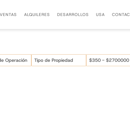
VENTAS
ALQUILERES
DESARROLLOS
USA
CONTAC
$350 - $2700000