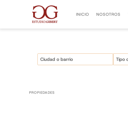
INICIO
NOSOTROS
Ciudad o barrio
PROPIEDADES